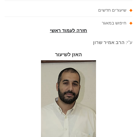
שיעורים חדשים
חיפוש במאגר
חזרה לעמוד ראשי
"י:
הרב אמיר שרון
האזן לשיעור