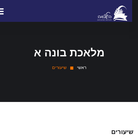
מלאכת בונה א
ראשי
שיעורים
יעורים