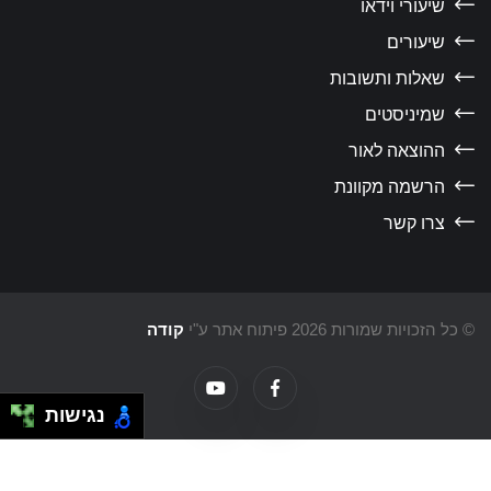
שיעורי וידאו
שיעורים
שאלות ותשובות
שמיניסטים
ההוצאה לאור
הרשמה מקוונת
צרו קשר
כל הזכויות שמורות 2026 פיתוח אתר ע"י
קודה
נגישות