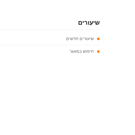
שיעורים
שיעורים חדשים
חיפוש במאגר