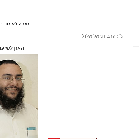
חזרה לעמוד ר
ע"י:
הרב דניאל אלול
האזן לשיעו