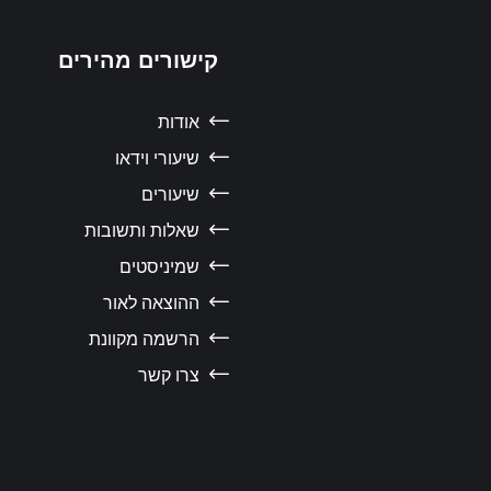
קישורים מהירים
אודות
שיעורי וידאו
שיעורים
שאלות ותשובות
שמיניסטים
ההוצאה לאור
הרשמה מקוונת
צרו קשר