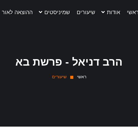
אשי
אודות
שיעורים
שמיניסטים
ההוצאה לאור
הרב דניאל - פרשת בא
ראשי
שיעורים