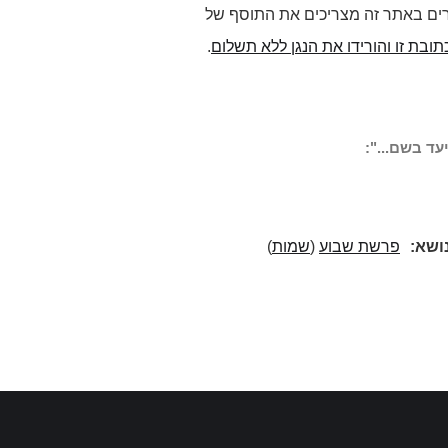
רים באתר זה מצריכים את התוסף של
תובת זו והורידו את הנגן ללא תשלום
.
עד בשם...":
ושא:
פרשת שבוע
(
שמות
)