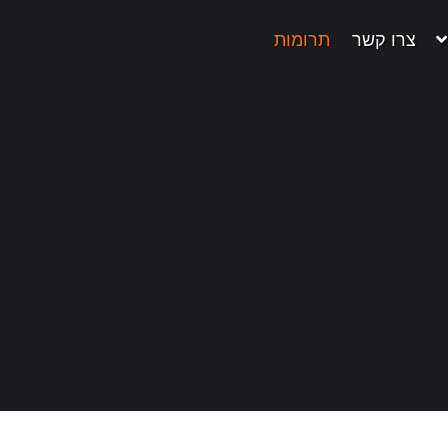
צרו קשר
תרומות