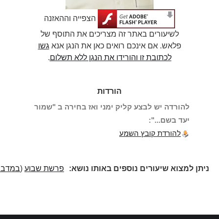
הצפייה וההאזנה
לשיעורים באתר זה מצריכים את התוסף של
פלאש. אם אינכם רואים כאן את הנגן אנא
גשו
לכתובת זו והורידו את הנגן ללא תשלום
.
הורדות
להורדה יש לבצע קליק ימני ואז בחירה ב "שמור
יעד בשם...":
להורדת קובץ השמע
ניתן למצוא שיעורים נוספים באותו נושא:
פרשת שבוע
(
במדבר
)