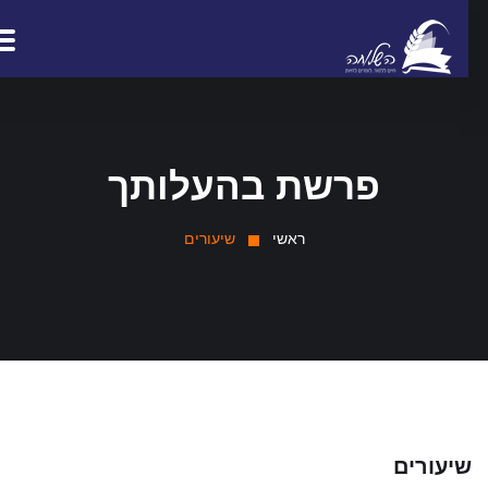
פרשת בהעלותך
ראשי
שיעורים
יעורים