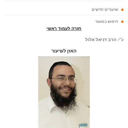
שיעורים חדשים
חיפוש במאגר
חזרה לעמוד ראשי
"י:
הרב דניאל אלול
האזן לשיעור