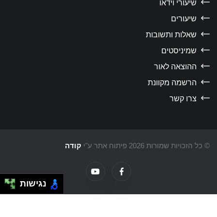
שיעורי וידאו
שיעורים
שאלות ותשובות
שמיניסטים
ההוצאה לאור
הרשמה מקוונת
צרו קשר
 כל הזכויות שמורות 2026 פיתוח אתר ע"י
קודה
נגישות