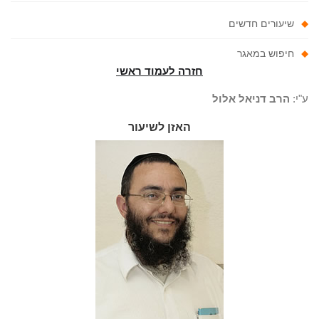
שיעורים חדשים
חיפוש במאגר
חזרה לעמוד ראשי
י:
הרב דניאל אלול
האזן לשיעור