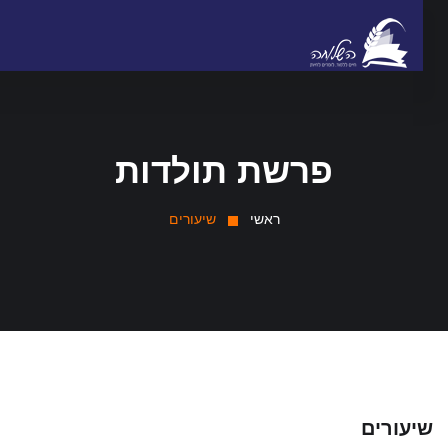
פרשת תולדות
ראשי
שיעורים
יעורים