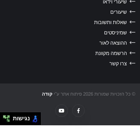
שיעורי וידאו
שיעורים
שאלות ותשובות
שמיניסטים
ההוצאה לאור
הרשמה מקוונת
צרו קשר
ל הזכויות שמורות 2026 פיתוח אתר ע"י
קודה
נגישות