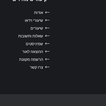
אודות
שיעורי וידאו
שיעורים
שאלות ותשובות
שמיניסטים
ההוצאה לאור
הרשמה מקוונת
צרו קשר