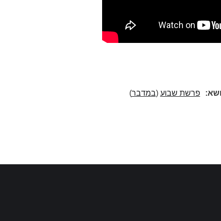
ושא:
פרשת שבוע
(
במדבר
)