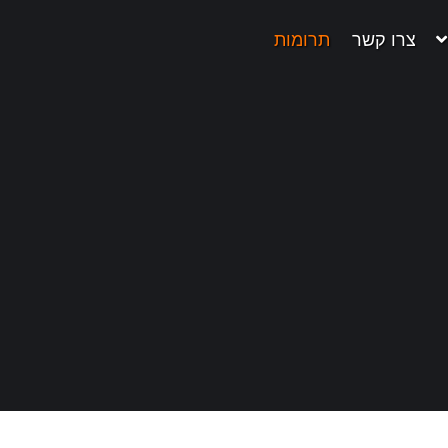
צרו קשר
תרומות