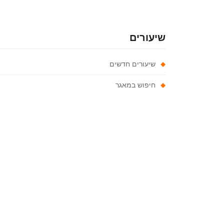
שיעורים
שיעורים חדשים
חיפוש במאגר