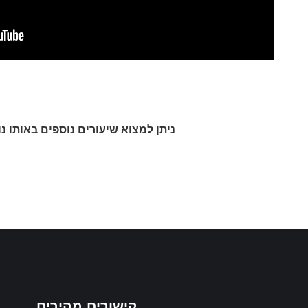
ניתן למצוא שיעורים נוספים באותו נ
קישורים מהירים