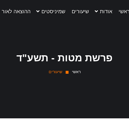
אשי
אודות
שיעורים
שמיניסטים
ההוצאה לאור
פרשת מטות - תשע"ד
ראשי
שיעורים