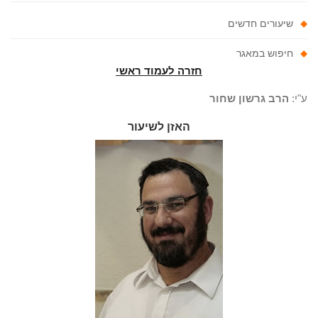
שיעורים חדשים
חיפוש במאגר
חזרה לעמוד ראשי
"י:
הרב גרשון שחור
האזן לשיעור