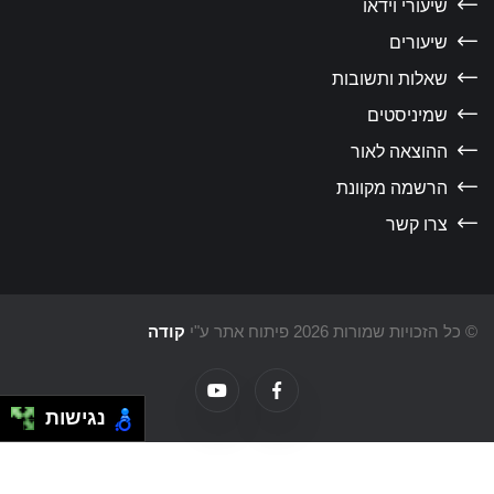
שיעורי וידאו
שיעורים
שאלות ותשובות
שמיניסטים
ההוצאה לאור
הרשמה מקוונת
צרו קשר
כל הזכויות שמורות 2026 פיתוח אתר ע"י
קודה
נגישות