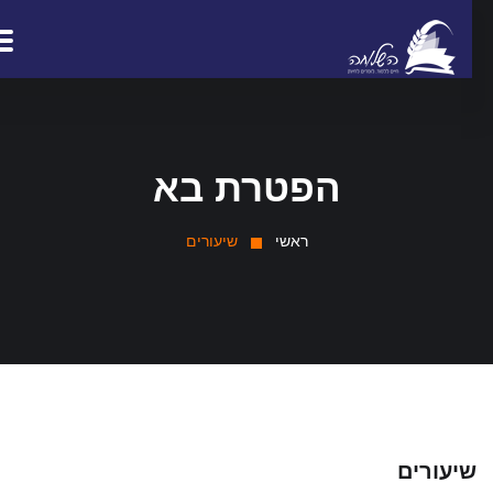
הפטרת בא
ראשי
שיעורים
יעורים