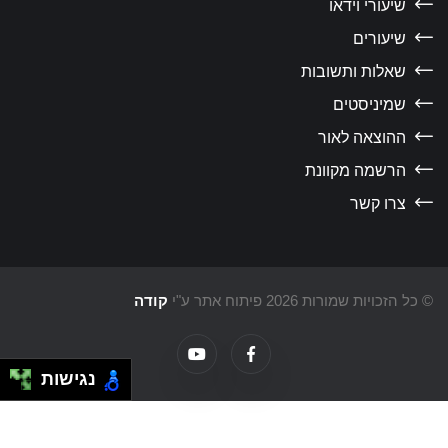
שיעורי וידאו
שיעורים
שאלות ותשובות
שמיניסטים
ההוצאה לאור
הרשמה מקוונת
צרו קשר
כל הזכויות שמורות 2026 פיתוח אתר ע"י
קודה
נגישות