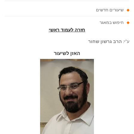
שיעורים חדשים
חיפוש במאגר
חזרה לעמוד ראשי
"י:
הרב גרשון שחור
האזן לשיעור