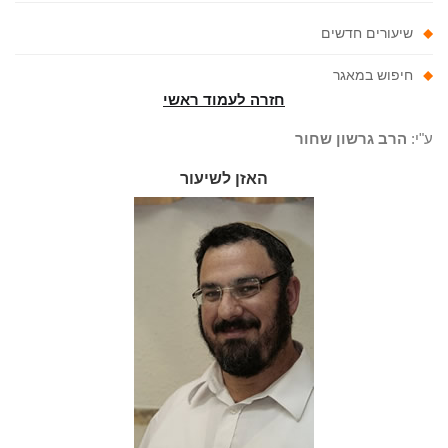
שיעורים חדשים
חיפוש במאגר
חזרה לעמוד ראשי
"י:
הרב גרשון שחור
האזן לשיעור