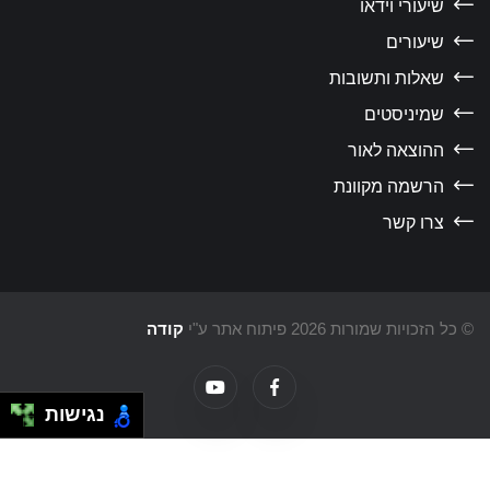
שיעורי וידאו
שיעורים
שאלות ותשובות
שמיניסטים
ההוצאה לאור
הרשמה מקוונת
צרו קשר
כל הזכויות שמורות 2026 פיתוח אתר ע"י
קודה
נגישות