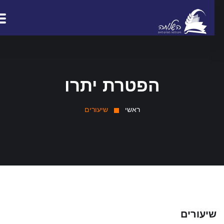
הפטרת יתרו
ראשי
שיעורים
יעורים