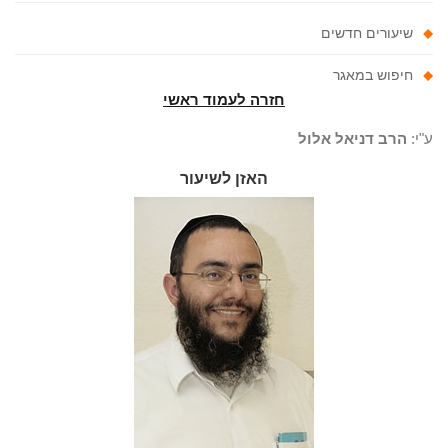
שיעורים חדשים
חיפוש במאגר
חזרה לעמוד ראשי
"י:
הרב דניאל אלול
האזן לשיעור