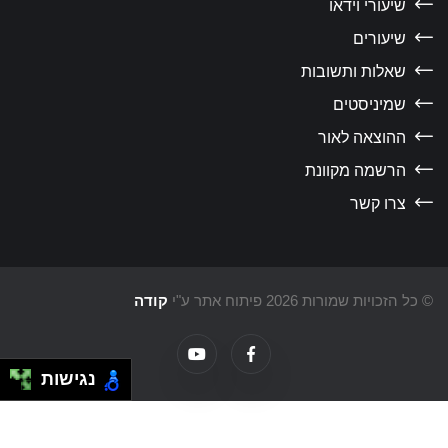
שיעורי וידאו
שיעורים
שאלות ותשובות
שמיניסטים
ההוצאה לאור
הרשמה מקוונת
צרו קשר
כל הזכויות שמורות 2026 פיתוח אתר ע"י
קודה
נגישות