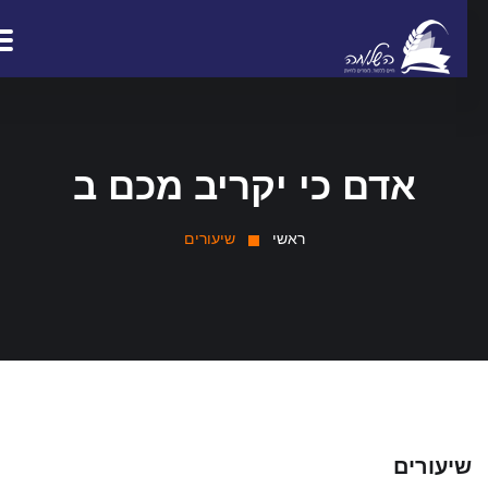
אדם כי יקריב מכם ב
ראשי
שיעורים
יעורים