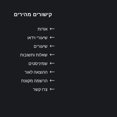
קישורים מהירים
אודות
שיעורי וידאו
שיעורים
שאלות ותשובות
שמיניסטים
ההוצאה לאור
הרשמה מקוונת
צרו קשר