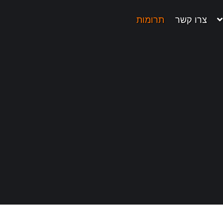
צרו קשר
תרומות