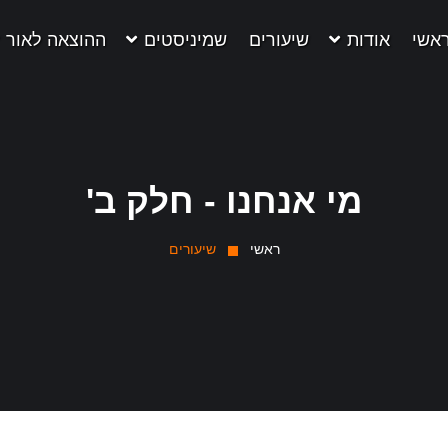
אשי
אודות
שיעורים
שמיניסטים
ההוצאה לאור
מי אנחנו - חלק ב'
ראשי
שיעורים