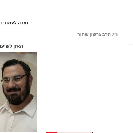
חזרה לעמוד ר
ע"י:
הרב גרשון שחור
האזן לשיעו