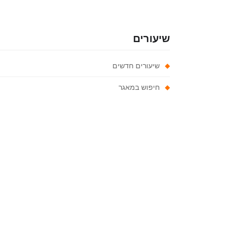
שיעורים
שיעורים חדשים
חיפוש במאגר