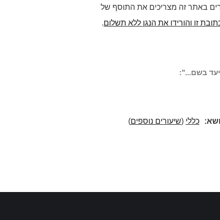
רים באתר זה מצריכים את התוסף של
תובת זו והורידו את הנגן ללא תשלום
.
עד בשם...":
ושא:
כללי
(
שיעורים נוספים
)