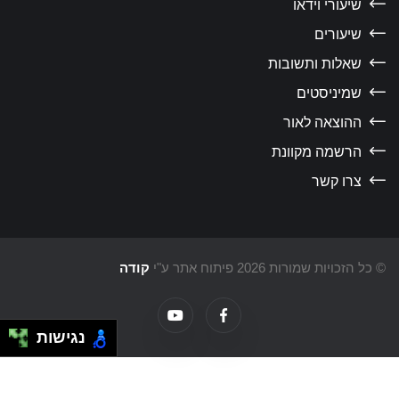
שיעורי וידאו
שיעורים
שאלות ותשובות
שמיניסטים
ההוצאה לאור
הרשמה מקוונת
צרו קשר
כל הזכויות שמורות 2026 פיתוח אתר ע"י
קודה
נגישות