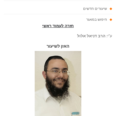
שיעורים חדשים
חיפוש במאגר
חזרה לעמוד ראשי
"י:
הרב דניאל אלול
האזן לשיעור