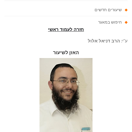
שיעורים חדשים
חיפוש במאגר
חזרה לעמוד ראשי
"י:
הרב דניאל אלול
האזן לשיעור