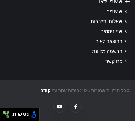
שיעורי וידאו
שיעורים
שאלות ותשובות
שמיניסטים
ההוצאה לאור
הרשמה מקוונת
צרו קשר
כל הזכויות שמורות 2026 פיתוח אתר ע"י
קודה
נגישות