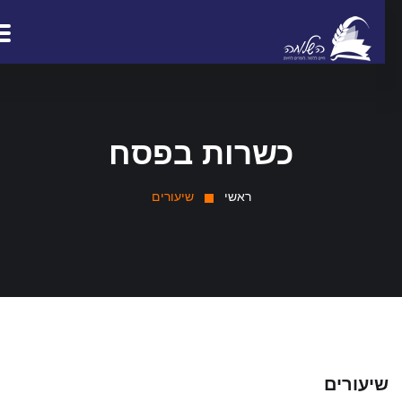
כשרות בפסח
ראשי
שיעורים
יעורים