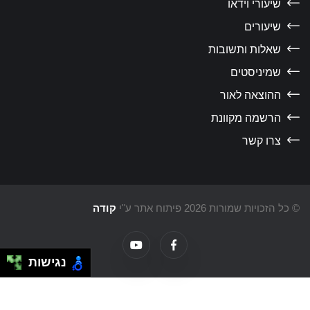
שיעורי וידאו
שיעורים
שאלות ותשובות
שמיניסטים
ההוצאה לאור
הרשמה מקוונת
צרו קשר
כל הזכויות שמורות 2026 פיתוח אתר ע"י
קודה
נגישות