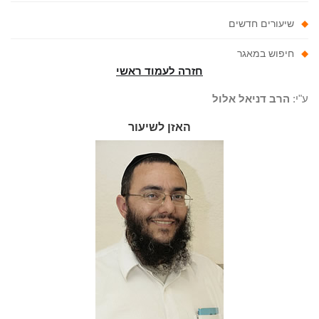
שיעורים חדשים
חיפוש במאגר
חזרה לעמוד ראשי
"י:
הרב דניאל אלול
האזן לשיעור