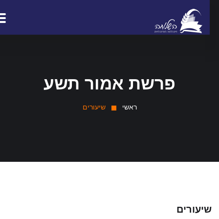
פרשת אמור תשע
ראשי
שיעורים
יעורים