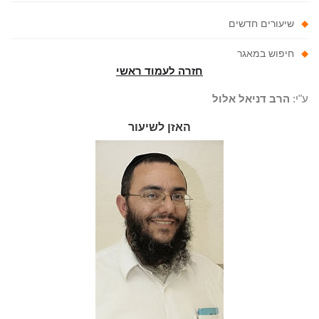
שיעורים חדשים
חיפוש במאגר
חזרה לעמוד ראשי
"י:
הרב דניאל אלול
האזן לשיעור