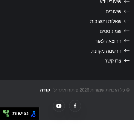
שיעורי וידאו
שיעורים
שאלות ותשובות
שמיניסטים
ההוצאה לאור
הרשמה מקוונת
צרו קשר
כל הזכויות שמורות 2026 פיתוח אתר ע"י
קודה
נגישות