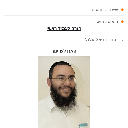
שיעורים חדשים
חיפוש במאגר
חזרה לעמוד ראשי
"י:
הרב דניאל אלול
האזן לשיעור