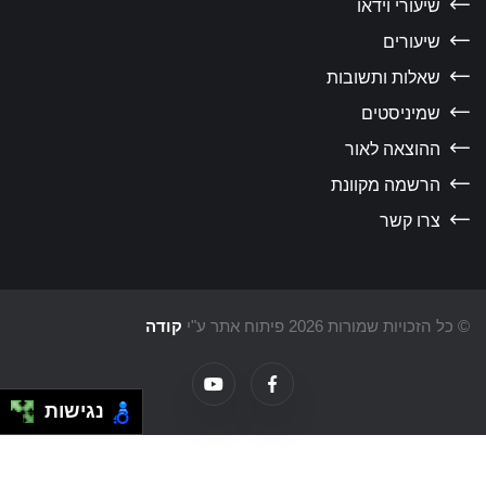
שיעורי וידאו
שיעורים
שאלות ותשובות
שמיניסטים
ההוצאה לאור
הרשמה מקוונת
צרו קשר
כל הזכויות שמורות 2026 פיתוח אתר ע"י
קודה
נגישות