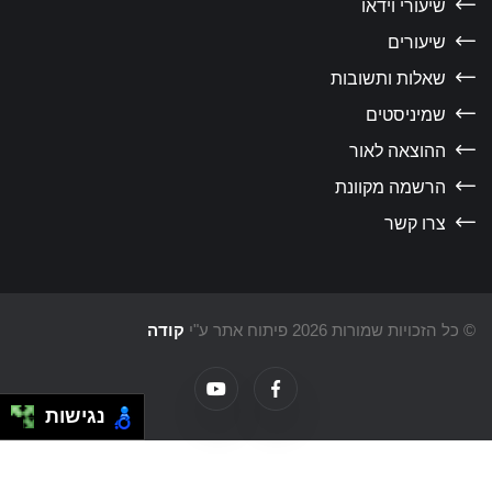
שיעורי וידאו
שיעורים
שאלות ותשובות
שמיניסטים
ההוצאה לאור
הרשמה מקוונת
צרו קשר
כל הזכויות שמורות 2026 פיתוח אתר ע"י
קודה
נגישות