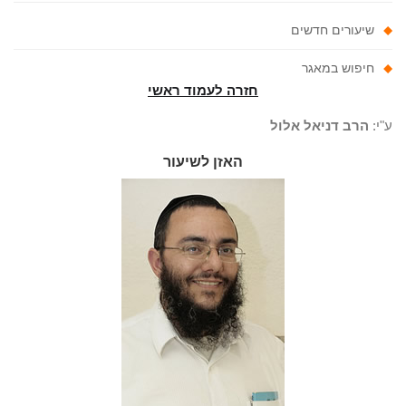
שיעורים חדשים
חיפוש במאגר
חזרה לעמוד ראשי
"י:
הרב דניאל אלול
האזן לשיעור