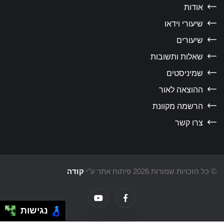
אודות
שיעורי וידאו
שיעורים
שאלות ותשובות
שמיניסטים
ההוצאה לאור
הרשמה מקוונת
צרו קשר
כל הזכויות שמורות 2026 פיתוח אתר ע"י
קודה
נגישות