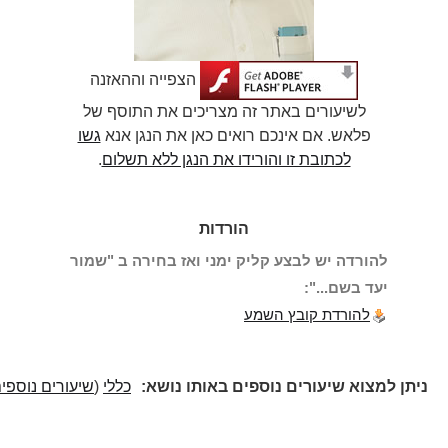
הצפייה וההאזנה
לשיעורים באתר זה מצריכים את התוסף של
פלאש. אם אינכם רואים כאן את הנגן אנא
גשו
לכתובת זו והורידו את הנגן ללא תשלום
.
הורדות
להורדה יש לבצע קליק ימני ואז בחירה ב "שמור
יעד בשם...":
להורדת קובץ השמע
ניתן למצוא שיעורים נוספים באותו נושא:
כללי
(
שיעורים נוספים
)