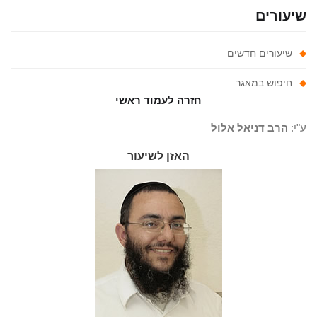
יעורים
שיעורים חדשים
חיפוש במאגר
חזרה לעמוד ראשי
"י:
הרב דניאל אלול
האזן לשיעור