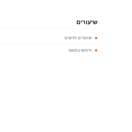
שיעורים
שיעורים חדשים
חיפוש במאגר