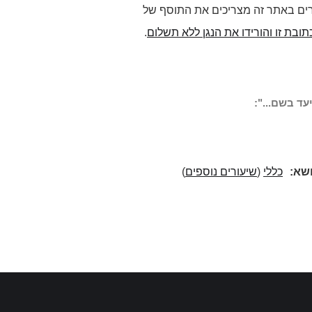
רים באתר זה מצריכים את התוסף של
תובת זו והורידו את הנגן ללא תשלום
.
עד בשם...":
ושא:
כללי
(
שיעורים נוספים
)