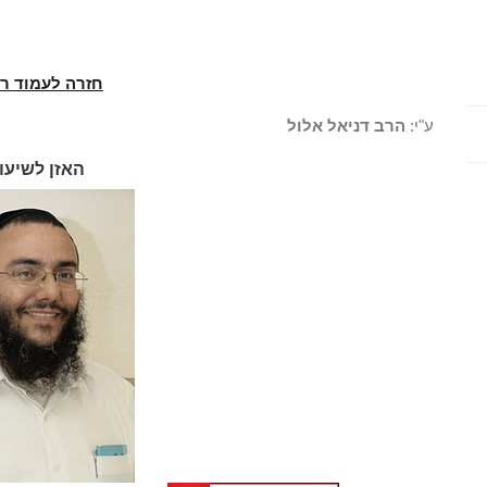
חזרה לעמוד ר
ע"י:
הרב דניאל אלול
האזן לשיעו