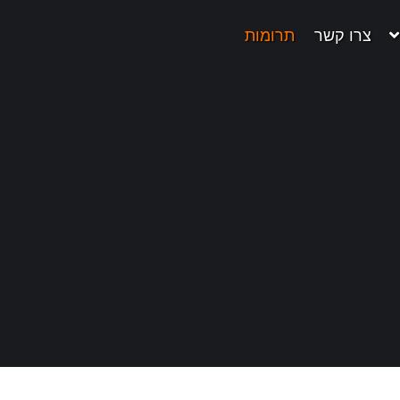
צרו קשר
תרומות