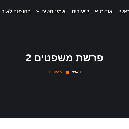
אשי
אודות
שיעורים
שמיניסטים
ההוצאה לאור
פרשת משפטים 2
ראשי
שיעורים