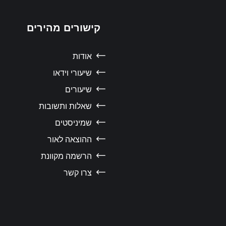
קישורים מהירים
אודות
שיעורי וידאו
שיעורים
שאלות ותשובות
שמיניסטים
ההוצאה לאור
הרשמה מקוונת
צרו קשר