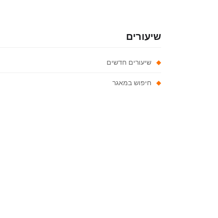
שיעורים
שיעורים חדשים
חיפוש במאגר