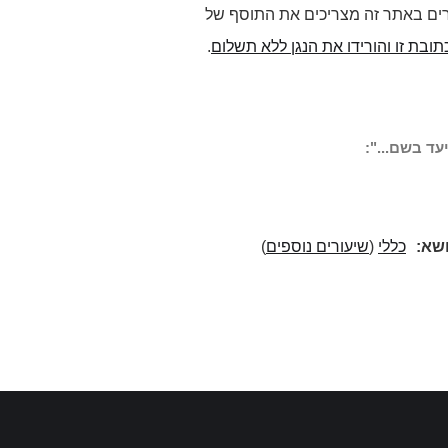
רים באתר זה מצריכים את התוסף של
תובת זו והורידו את הנגן ללא תשלום
.
עד בשם...":
ושא:
כללי
(
שיעורים נוספים
)