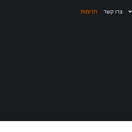
צרו קשר
תרומות