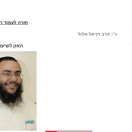
חזרה לעמוד ר
ע"י:
הרב דניאל אלול
האזן לשיעו