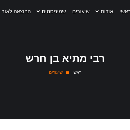
אשי
אודות
שיעורים
שמיניסטים
ההוצאה לאור
רבי מתיא בן חרש
ראשי
שיעורים