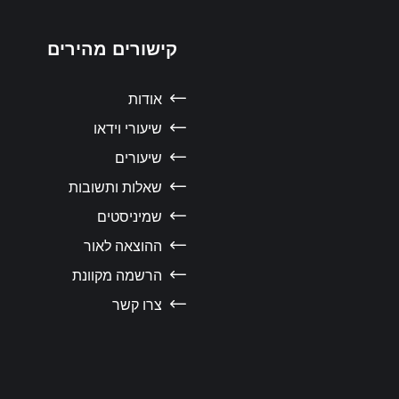
קישורים מהירים
אודות
שיעורי וידאו
שיעורים
שאלות ותשובות
שמיניסטים
ההוצאה לאור
הרשמה מקוונת
צרו קשר