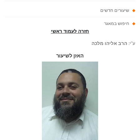
שיעורים חדשים
חיפוש במאגר
חזרה לעמוד ראשי
"י:
הרב אליהו מלכה
האזן לשיעור