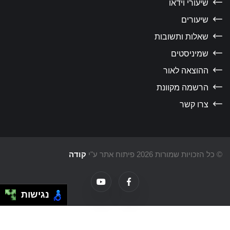
שיעורי וידאו
שיעורים
שאלות ותשובות
שמיניסטים
ההוצאה לאור
הרשמה מקוונת
צרו קשר
כל הזכויות שמורות 2026 פיתוח אתר ע"י
קודה
נגישות