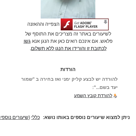
הצפייה וההאזנה
לשיעורים באתר זה מצריכים את התוסף של
פלאש. אם אינכם רואים כאן את הנגן אנא
גשו
לכתובת זו והורידו את הנגן ללא תשלום
.
הורדות
להורדה יש לבצע קליק ימני ואז בחירה ב "שמור
יעד בשם...":
להורדת קובץ השמע
ניתן למצוא שיעורים נוספים באותו נושא:
כללי
(
שיעורים נוספים
)