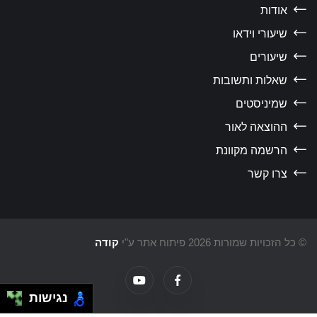
אודות
שיעורי וידאו
שיעורים
שאלות ותשובות
שמיניסטים
ההוצאה לאור
הרשמה מקוונת
צרו קשר
כל הזכויות שמורות 2026 פיתוח אתר ע"י
קודה
נגישות