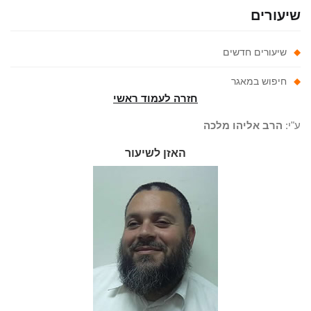
יעורים
שיעורים חדשים
חיפוש במאגר
חזרה לעמוד ראשי
"י:
הרב אליהו מלכה
האזן לשיעור