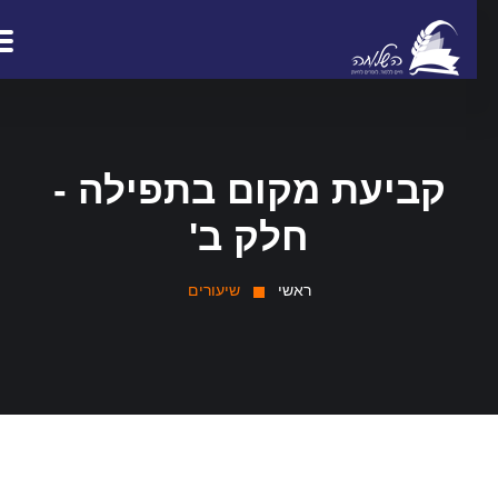
קביעת מקום בתפילה -
חלק ב'
ראשי
שיעורים