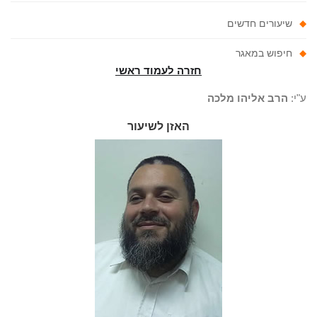
שיעורים חדשים
חיפוש במאגר
חזרה לעמוד ראשי
"י:
הרב אליהו מלכה
האזן לשיעור