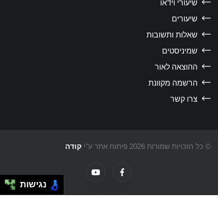
שיעורי וידאו
שיעורים
שאלות ותשובות
שמיניסטים
ההוצאה לאור
הרשמה מקוונת
צרו קשר
כל הזכויות שמורות 2026 פיתוח אתר ע"י
קודה
נגישות