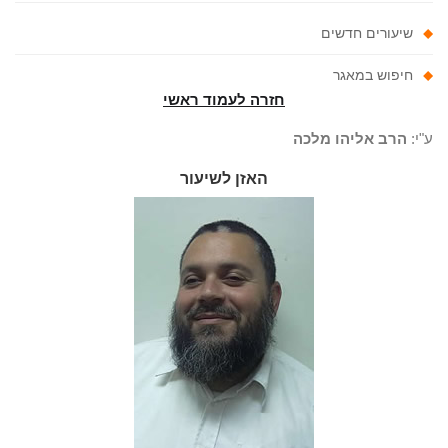
שיעורים חדשים
חיפוש במאגר
חזרה לעמוד ראשי
"י:
הרב אליהו מלכה
האזן לשיעור