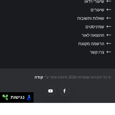
שיעורי וידאו
שיעורים
שאלות ותשובות
שמיניסטים
ההוצאה לאור
הרשמה מקוונת
צרו קשר
כל הזכויות שמורות 2026 פיתוח אתר ע"י
קודה
נגישות