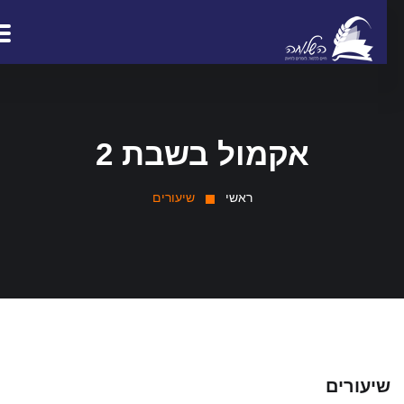
אקמול בשבת 2
ראשי
שיעורים
יעורים