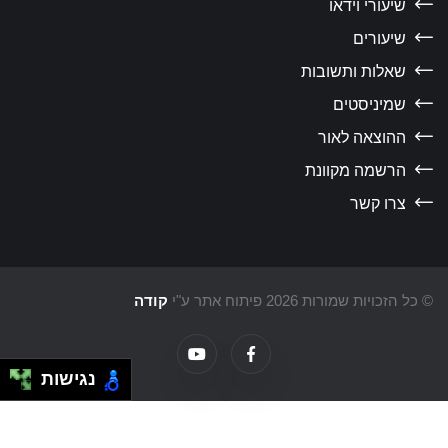
שיעורי וידאו
שיעורים
שאלות ותשובות
שמיניסטים
ההוצאה לאור
הרשמה מקוונת
צרו קשר
כל הזכויות שמורות 2026 פיתוח אתר ע"י
קודה
נגישות