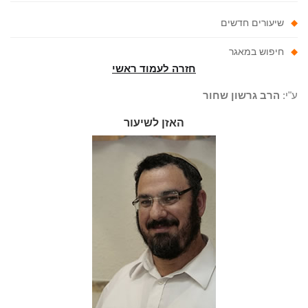
שיעורים חדשים
חיפוש במאגר
חזרה לעמוד ראשי
"י:
הרב גרשון שחור
האזן לשיעור