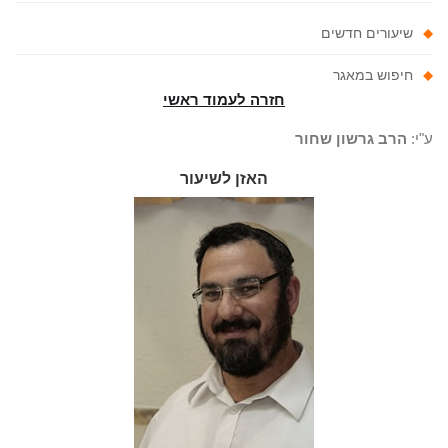
שיעורים חדשים
חיפוש במאגר
חזרה לעמוד ראשי
"י:
הרב גרשון שחור
האזן לשיעור