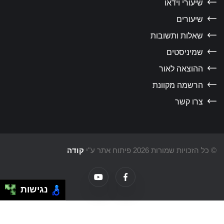
שיעורי וידאו
שיעורים
שאלות ותשובות
שמיניסטים
ההוצאה לאור
הרשמה מקוונת
צרו קשר
כל הזכויות שמורות 2026 פיתוח אתר ע"י
קודה
נגישות