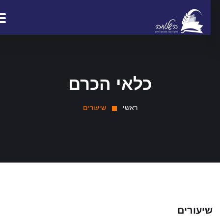
כלאי הכרם
ראשי
שיעורים
יעורים