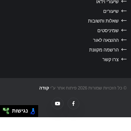
שיעורי וידאו
שיעורים
שאלות ותשובות
שמיניסטים
ההוצאה לאור
הרשמה מקוונת
צרו קשר
כל הזכויות שמורות 2026 פיתוח אתר ע"י
קודה
נגישות