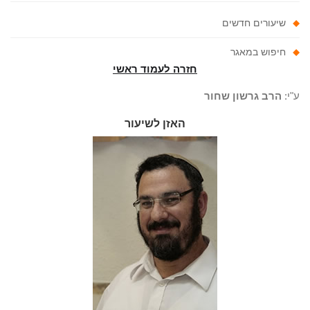
שיעורים חדשים
חיפוש במאגר
חזרה לעמוד ראשי
"י:
הרב גרשון שחור
האזן לשיעור