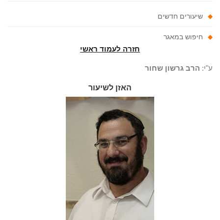
שיעורים חדשים
חיפוש במאגר
חזרה לעמוד ראשי
"י:
הרב גרשון שחור
האזן לשיעור