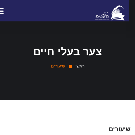
צער בעלי חיים
ראשי
שיעורים
יעורים