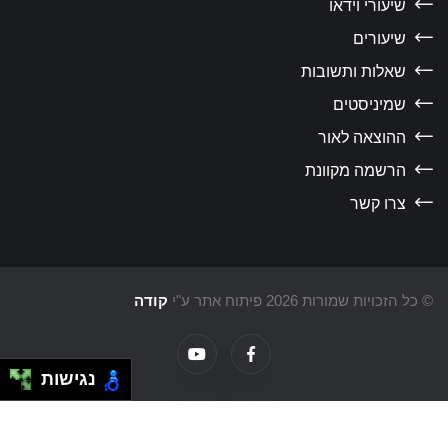
שיעורי וידאו
שיעורים
שאלות ותשובות
שמיניסטים
ההוצאה לאור
הרשמה מקוונת
צרו קשר
כל הזכויות שמורות 2026 פיתוח אתר ע"י
קודה
נגישות