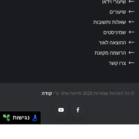
שיעורי וידאו
שיעורים
שאלות ותשובות
שמיניסטים
ההוצאה לאור
הרשמה מקוונת
צרו קשר
כל הזכויות שמורות 2026 פיתוח אתר ע"י
קודה
נגישות