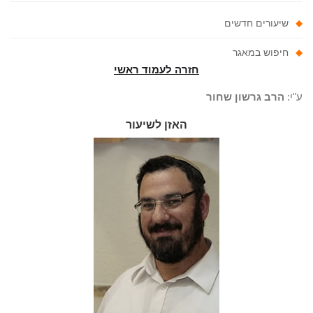
שיעורים חדשים
חיפוש במאגר
חזרה לעמוד ראשי
"י:
הרב גרשון שחור
האזן לשיעור