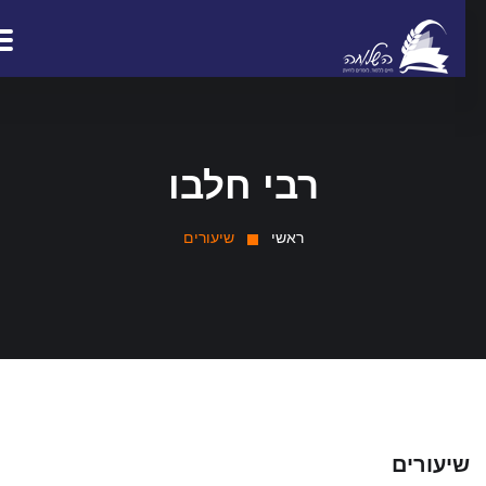
רבי חלבו
ראשי
שיעורים
יעורים